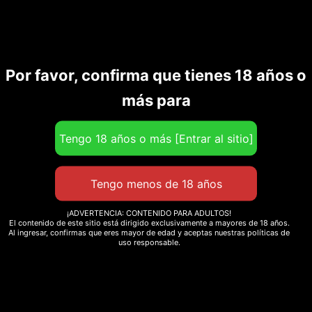
Por favor, confirma que tienes 18 años o
Productos relacionados
más para
¡ADVERTENCIA: CONTENIDO PARA ADULTOS!
El contenido de este sitio está dirigido exclusivamente a mayores de 18 años.
Al ingresar, confirmas que eres mayor de edad y aceptas nuestras políticas de
uso responsable.