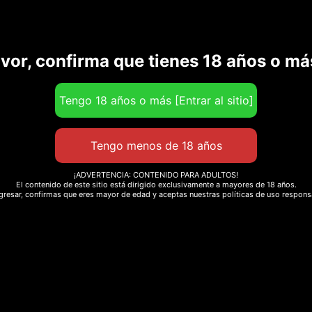
avor, confirma que tienes 18 años o má
¡ADVERTENCIA: CONTENIDO PARA ADULTOS!
El contenido de este sitio está dirigido exclusivamente a mayores de 18 años.
ngresar, confirmas que eres mayor de edad y aceptas nuestras políticas de uso respons