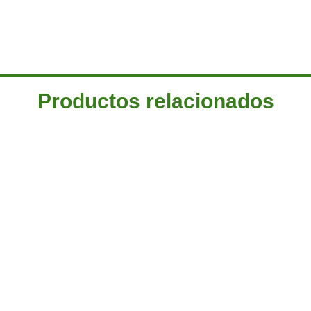
Productos relacionados