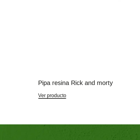
Pipa resina Rick and morty
Ver producto