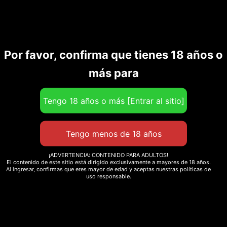
Por favor, confirma que tienes 18 años o
Productos relacionados
más para
¡ADVERTENCIA: CONTENIDO PARA ADULTOS!
El contenido de este sitio está dirigido exclusivamente a mayores de 18 años.
Al ingresar, confirmas que eres mayor de edad y aceptas nuestras políticas de
uso responsable.