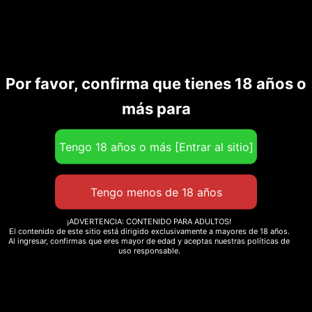
Por favor, confirma que tienes 18 años o
Productos relacionados
más para
¡ADVERTENCIA: CONTENIDO PARA ADULTOS!
El contenido de este sitio está dirigido exclusivamente a mayores de 18 años.
Al ingresar, confirmas que eres mayor de edad y aceptas nuestras políticas de
uso responsable.